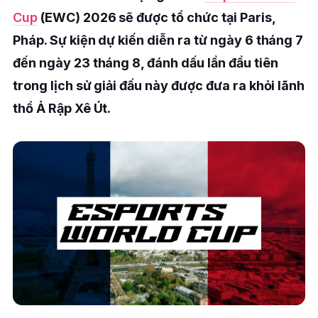
Cup
(EWC) 2026 sẽ được tổ chức tại Paris,
Pháp. Sự kiện dự kiến diễn ra từ ngày 6 tháng 7
đến ngày 23 tháng 8, đánh dấu lần đầu tiên
trong lịch sử giải đấu này được đưa ra khỏi lãnh
thổ Ả Rập Xê Út.