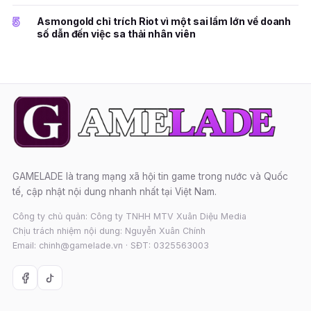
5
Asmongold chỉ trích Riot vì một sai lầm lớn về doanh
số dẫn đến việc sa thải nhân viên
GAMELADE là trang mạng xã hội tin game trong nước và Quốc
tế, cập nhật nội dung nhanh nhất tại Việt Nam.
Công ty chủ quản: Công ty TNHH MTV Xuân Diệu Media
Chịu trách nhiệm nội dung: Nguyễn Xuân Chính
Email: chinh@gamelade.vn · SĐT: 0325563003