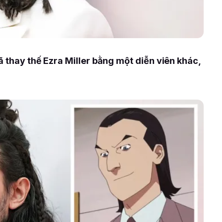
ã thay thế Ezra Miller bằng một diễn viên khác,