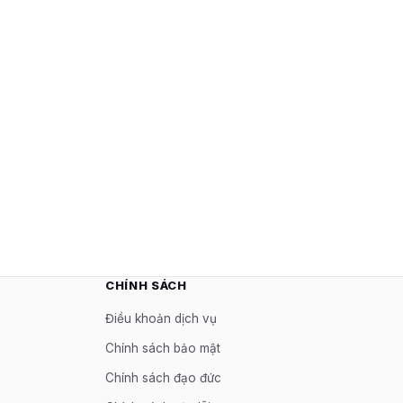
CHÍNH SÁCH
Điều khoản dịch vụ
Chính sách bảo mật
Chính sách đạo đức