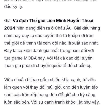
đấu kỳ lạ.
Giải
Vô địch Thế giới Liên Minh Huyền Thoại
2024
hiện đang diễn ra ở Châu Âu. Giải đấu hàng
năm này quy tụ các tuyển thủ từ khắp nơi trên
thế giới để tranh tài xem đội nào là xuất sắc nhất.
Đây là sự kiện danh giá nhất trong năm đối với
tựa game MOBA này, với tất cả các đội tuyển
tham gia phải di chuyển quốc tế để chuẩn bị.
Việc chuẩn bị bao gồm nhiều khía cạnh, từ việc
làm quen với thay đổi múi giờ, cho đến luyện tập
chơi các trận xếp hạng đơn để giữ cho kỹ năng
luôn sắc bén. Với sự cạnh tranh khốc liệt như vậy,