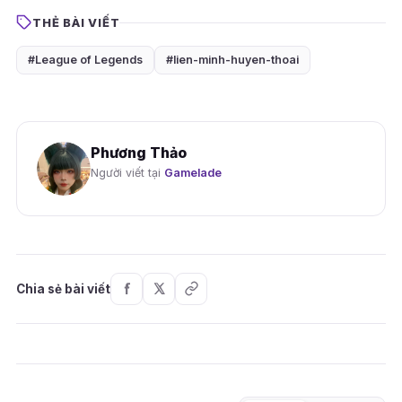
THẺ BÀI VIẾT
#League of Legends
#lien-minh-huyen-thoai
Phương Thảo
Người viết tại
Gamelade
Chia sẻ bài viết