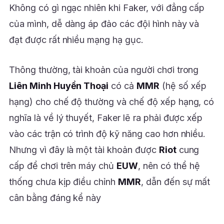
Không có gì ngạc nhiên khi Faker, với đẳng cấp
của mình, dễ dàng áp đảo các đội hình này và
đạt được rất nhiều mạng hạ gục.
Thông thường, tài khoản của người chơi trong
Liên Minh Huyền Thoại
có cả
MMR
(hệ số xếp
hạng) cho chế độ thường và chế độ xếp hạng, có
nghĩa là về lý thuyết, Faker lẽ ra phải được xếp
vào các trận có trình độ kỹ năng cao hơn nhiều.
Nhưng vì đây là một tài khoản được
Riot
cung
cấp để chơi trên máy chủ
EUW
, nên có thể hệ
thống chưa kịp điều chỉnh
MMR
, dẫn đến sự mất
cân bằng đáng kể này