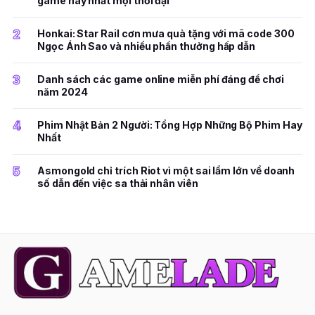
game hay nhất mọi thời đại
2
Honkai: Star Rail cơn mưa quà tặng với mã code 300
Ngọc Ánh Sao và nhiều phần thưởng hấp dẫn
3
Danh sách các game online miễn phí đáng để chơi
năm 2024
4
Phim Nhật Bản 2 Người: Tổng Hợp Những Bộ Phim Hay
Nhất
5
Asmongold chỉ trích Riot vì một sai lầm lớn về doanh
số dẫn đến việc sa thải nhân viên