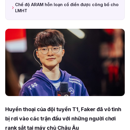
Chế độ ARAM hỗn loạn cổ điển được công bố cho
LMHT
Huyền thoại của đội tuyển T1, Faker đã vô tình
bị rơi vào các trận đấu với những người chơi
rank sắt tại máy chủ Châu Âu