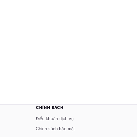
CHÍNH SÁCH
Điều khoản dịch vụ
Chính sách bảo mật