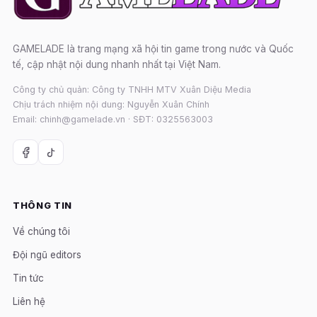
GAMELADE là trang mạng xã hội tin game trong nước và Quốc
tế, cập nhật nội dung nhanh nhất tại Việt Nam.
Công ty chủ quản: Công ty TNHH MTV Xuân Diệu Media
Chịu trách nhiệm nội dung: Nguyễn Xuân Chính
Email: chinh@gamelade.vn · SĐT: 0325563003
THÔNG TIN
Về chúng tôi
Đội ngũ editors
Tin tức
Liên hệ