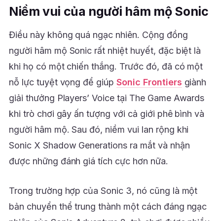
Niềm vui của người hâm mộ Sonic
Điều này không quá ngạc nhiên. Cộng đồng
người hâm mộ Sonic rất nhiệt huyết, đặc biệt là
khi họ có một chiến thắng. Trước đó, đã có một
nỗ lực tuyệt vọng để giúp
Sonic Frontiers
giành
giải thưởng Players’ Voice tại The Game Awards
khi trò chơi gây ấn tượng với cả giới phê bình và
người hâm mộ. Sau đó, niềm vui lan rộng khi
Sonic X Shadow Generations ra mắt và nhận
được những đánh giá tích cực hơn nữa.
Trong trường hợp của Sonic 3, nó cũng là một
bản chuyển thể trung thành một cách đáng ngạc