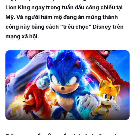
Lion King ngay trong tuần đầu công chiếu tại
Mỹ. Và người hâm mộ đang ăn mừng thành
công này bằng cách “trêu chọc” Disney trên
mạng xã hội.