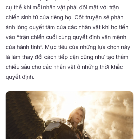
cụ thể khi mỗi nhân vật phải đối mặt với trận
chiến sinh tử của riêng họ. Cốt truyện sẽ phản
ánh lòng quyết tâm của các nhân vật khi họ tiến
vào “trận chiến cuối cùng quyết định vận mệnh
của hành tinh”. Mục tiêu của những lựa chọn này
là làm thay đổi cách tiếp cận cũng như tạo thêm
chiều sâu cho các nhân vật ở những thời khắc
quyết định.