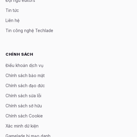
Đội ngũ editors
Tin tức
Liên hệ
Tin công nghệ Techlade
CHÍNH SÁCH
Điều khoản dịch vụ
Chính sách bảo mật
Chính sách đạo đức
Chính sách sửa lỗi
Chính sách sở hữu
Chính sách Cookie
Xác minh dữ kiện
Gamelade bị mạo danh