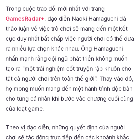
Trong cuộc trao đổi mới nhất với trang
GamesRadar+
, đạo diễn Naoki Hamaguchi đã
thảo luận về việc trò chơi sẽ mang đến một kết
cục duy nhất bất chấp việc người chơi có thể đưa
ra nhiều lựa chọn khác nhau. Ông Hamaguchi
nhấn mạnh rằng đội ngũ phát triển không muốn
tạo ra “một trải nghiệm cốt truyện rập khuôn cho
tất cả người chơi trên toàn thế giới”. Thay vào đó,
họ mong muốn mang đến một hành trình độc bản
cho từng cá nhân khi bước vào chương cuối cùng
của loạt game.
Theo vị đạo diễn, những quyết định của người
chơi sẽ tác động trực tiếp đến các khoảnh khắc