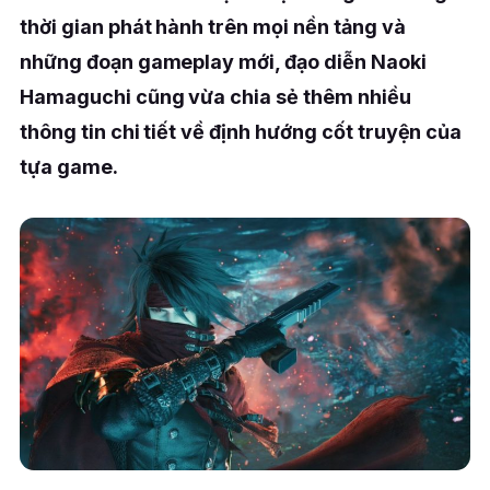
thời gian phát hành trên mọi nền tảng và
những đoạn gameplay mới, đạo diễn Naoki
Hamaguchi cũng vừa chia sẻ thêm nhiều
thông tin chi tiết về định hướng cốt truyện của
tựa game.