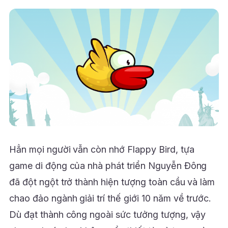
Hẳn mọi người vẫn còn nhớ Flappy Bird, tựa
game di động của nhà phát triển Nguyễn Đông
đã đột ngột trở thành hiện tượng toàn cầu và làm
chao đảo ngành giải trí thế giới 10 năm về trước.
Dù đạt thành công ngoài sức tưởng tượng, vậy