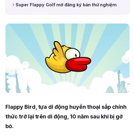
Super Flappy Golf mở đăng ký bản thử nghiệm
Flappy Bird, tựa di động huyền thoại sắp chính
thức trở lại trên di động, 10 năm sau khi bị gỡ
bỏ.