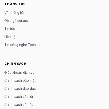
THÔNG TIN
Về chúng tôi
Đội ngũ editors
Tin tức
Liên hệ
Tin công nghệ Techlade
CHÍNH SÁCH
Điều khoản dịch vụ
Chính sách bảo mật
Chính sách đạo đức
Chính sách sửa lỗi
Chính sách sở hữu