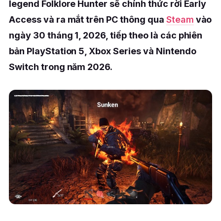
legend Folklore Hunter sẽ chính thức rời Early
Access và ra mắt trên PC thông qua
Steam
vào
ngày 30 tháng 1, 2026, tiếp theo là các phiên
bản PlayStation 5, Xbox Series và Nintendo
Switch trong năm 2026.