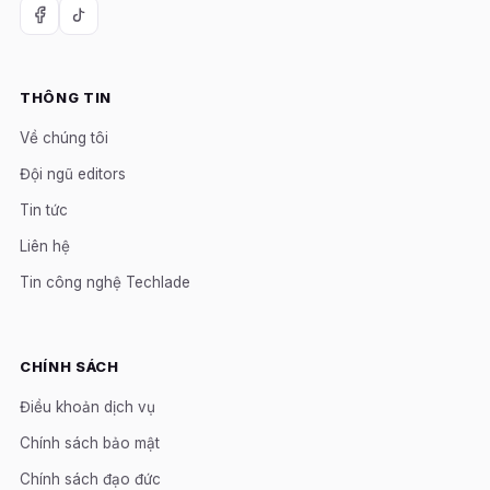
THÔNG TIN
Về chúng tôi
Đội ngũ editors
Tin tức
Liên hệ
Tin công nghệ Techlade
CHÍNH SÁCH
Điều khoản dịch vụ
Chính sách bảo mật
Chính sách đạo đức