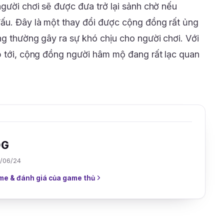
người chơi sẽ được đưa trở lại sảnh chờ nếu
ấu. Đây là một thay đổi được cộng đồng rất ủng
ng thường gây ra sự khó chịu cho người chơi. Với
p tới, cộng đồng người hâm mộ đang rất lạc quan
OG
2/06/24
me & đánh giá của game thủ