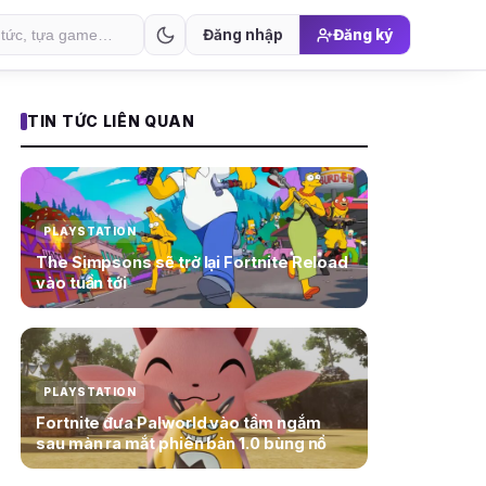
Đăng nhập
Đăng ký
TIN TỨC LIÊN QUAN
PLAYSTATION
The Simpsons sẽ trở lại Fortnite Reload
vào tuần tới
PLAYSTATION
Fortnite đưa Palworld vào tầm ngắm
sau màn ra mắt phiên bản 1.0 bùng nổ