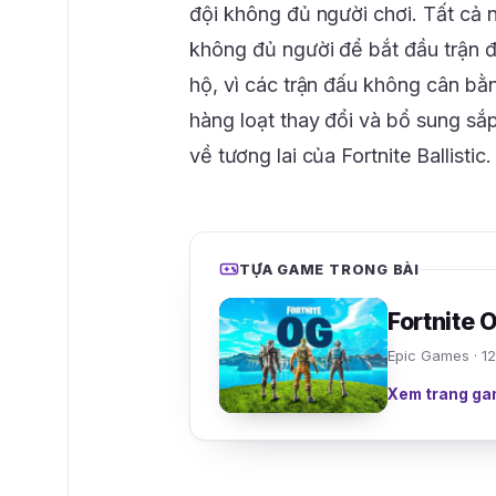
đội không đủ người chơi. Tất cả 
không đủ người để bắt đầu trận đ
hộ, vì các trận đấu không cân bằ
hàng loạt thay đổi và bổ sung sắ
về tương lai của Fortnite Ballistic.
TỰA GAME TRONG BÀI
Fortnite 
Epic Games · 1
Xem trang ga