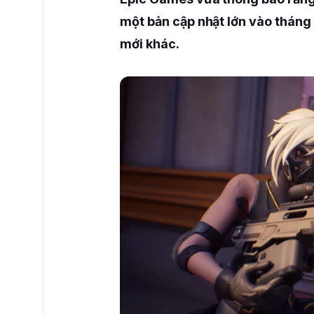
một bản cập nhật lớn vào tháng 
mới khác.