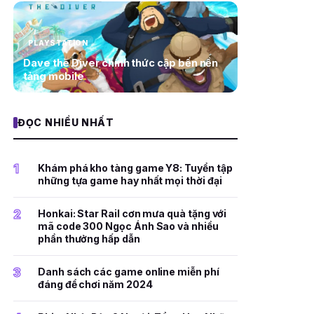
PLAYSTATION
Dave the Diver chính thức cập bến nền
tảng mobile
ĐỌC NHIỀU NHẤT
1
Khám phá kho tàng game Y8: Tuyển tập
những tựa game hay nhất mọi thời đại
2
Honkai: Star Rail cơn mưa quà tặng với
mã code 300 Ngọc Ánh Sao và nhiều
phần thưởng hấp dẫn
3
Danh sách các game online miễn phí
đáng để chơi năm 2024