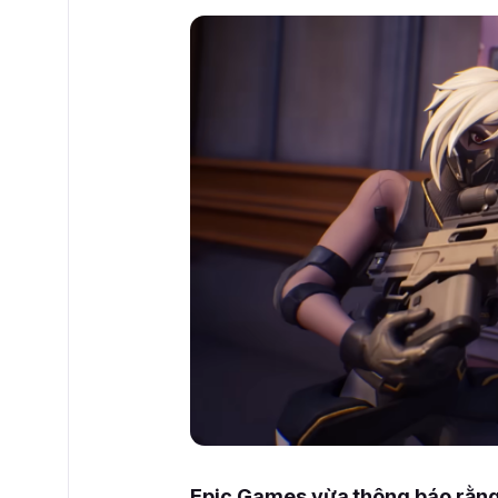
Epic Games vừa thông báo rằng 