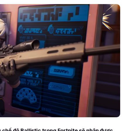
chế độ Ballistic trong Fortnite sẽ nhận được