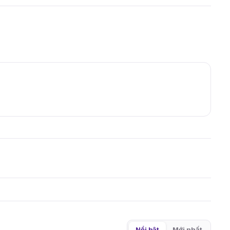
Nổi bật
Mới nhất