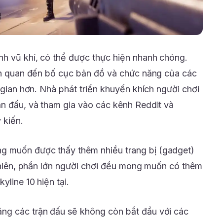
nh vũ khí, có thể được thực hiện nhanh chóng.
iên quan đến bố cục bản đồ và chức năng của các
i gian hơn. Nhà phát triển khuyến khích người chơi
ận đấu, và tham gia vào các kênh Reddit và
 kiến.
g muốn được thấy thêm nhiều trang bị (gadget)
 nhiên, phần lớn người chơi đều mong muốn có thêm
yline 10 hiện tại.
ng các trận đấu sẽ không còn bắt đầu với các