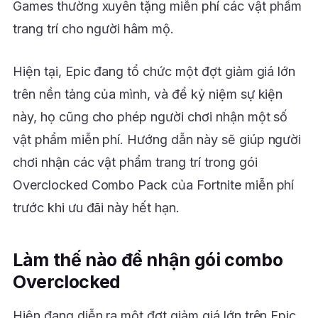
Games thường xuyên tặng miễn phí các vật phẩm
trang trí cho người hâm mộ.
Hiện tại, Epic đang tổ chức một đợt giảm giá lớn
trên nền tảng của mình, và để kỷ niệm sự kiện
này, họ cũng cho phép người chơi nhận một số
vật phẩm miễn phí. Hướng dẫn này sẽ giúp người
chơi nhận các vật phẩm trang trí trong gói
Overclocked Combo Pack của Fortnite miễn phí
trước khi ưu đãi này hết hạn.
Làm thế nào để nhận gói combo
Overclocked
Hiện đang diễn ra một đợt giảm giá lớn trên Epic