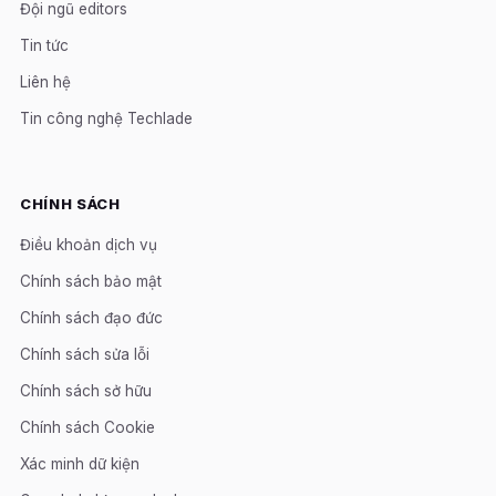
Đội ngũ editors
Tin tức
Liên hệ
Tin công nghệ Techlade
CHÍNH SÁCH
Điều khoản dịch vụ
Chính sách bảo mật
Chính sách đạo đức
Chính sách sửa lỗi
Chính sách sở hữu
Chính sách Cookie
Xác minh dữ kiện