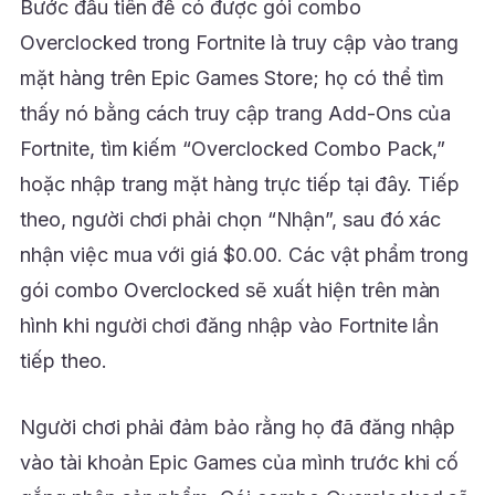
Bước đầu tiên để có được gói combo
Overclocked trong Fortnite là truy cập vào trang
mặt hàng trên Epic Games Store; họ có thể tìm
thấy nó bằng cách truy cập trang Add-Ons của
Fortnite, tìm kiếm “Overclocked Combo Pack,”
hoặc nhập trang mặt hàng trực tiếp tại đây. Tiếp
theo, người chơi phải chọn “Nhận”, sau đó xác
nhận việc mua với giá $0.00. Các vật phẩm trong
gói combo Overclocked sẽ xuất hiện trên màn
hình khi người chơi đăng nhập vào Fortnite lần
tiếp theo.
Người chơi phải đảm bảo rằng họ đã đăng nhập
vào tài khoản Epic Games của mình trước khi cố