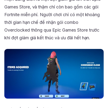
Games Store, và thậm chí còn bao gồm các gói
Fortnite miễn phí. Người chơi chỉ có một khoảng
thời gian hạn chế để nhận gói combo
Overclocked thông qua Epic Games Store trước
khi đợt giảm giá kết thúc và ưu đãi hết hạn.