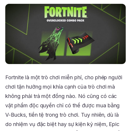
Fortnite là một trò chơi miễn phí, cho phép người
chơi tận hưởng mọi khía cạnh của trò chơi mà
không phải trả một đồng nào. Nó cũng có các
vật phẩm độc quyền chỉ có thể được mua bằng
V-Bucks, tiền tệ trong trò chơi. Tuy nhiên, dù là
do nhiệm vụ đặc biệt hay sự kiện kỷ niệm, Epic