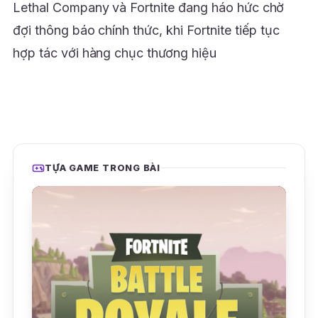
Lethal Company và Fortnite đang háo hức chờ
đợi thông báo chính thức, khi Fortnite tiếp tục
hợp tác với hàng chục thương hiệu
TỰA GAME TRONG BÀI