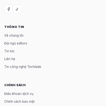
THÔNG TIN
Về chúng tôi
Đội ngũ editors
Tin tức
Liên hệ
Tin công nghệ Techlade
CHÍNH SÁCH
Điều khoản dịch vụ
Chính sách bảo mật