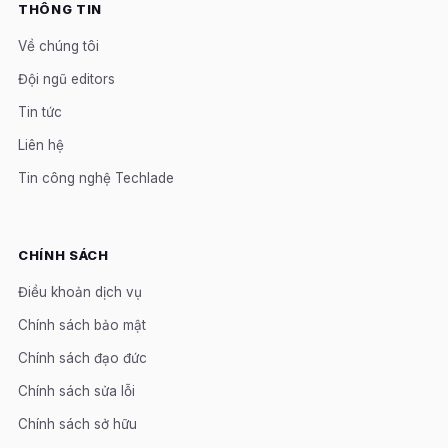
THÔNG TIN
Về chúng tôi
Đội ngũ editors
Tin tức
Liên hệ
Tin công nghệ Techlade
CHÍNH SÁCH
Điều khoản dịch vụ
Chính sách bảo mật
Chính sách đạo đức
Chính sách sửa lỗi
Chính sách sở hữu