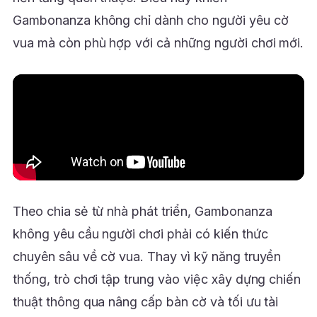
Gambonanza không chỉ dành cho người yêu cờ
vua mà còn phù hợp với cả những người chơi mới.
Theo chia sẻ từ nhà phát triển, Gambonanza
không yêu cầu người chơi phải có kiến thức
chuyên sâu về cờ vua. Thay vì kỹ năng truyền
thống, trò chơi tập trung vào việc xây dựng chiến
thuật thông qua nâng cấp bàn cờ và tối ưu tài