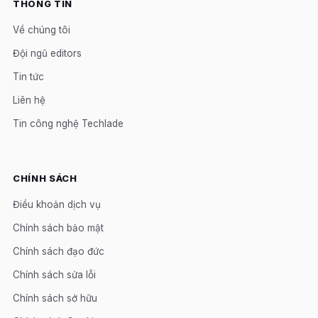
THÔNG TIN
Về chúng tôi
Đội ngũ editors
Tin tức
Liên hệ
Tin công nghệ Techlade
CHÍNH SÁCH
Điều khoản dịch vụ
Chính sách bảo mật
Chính sách đạo đức
Chính sách sửa lỗi
Chính sách sở hữu