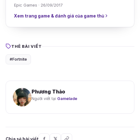
Epic Games · 26/09/2017
Xem trang game & đánh giá của game thủ
THẺ BÀI VIẾT
#Fortnite
Phương Thảo
Người viết tại
Gamelade
Chia sẻ bài viết