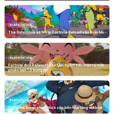
PLAYSTATION
The Simpsons sẽ trở lại Fortnite Reload vào tuần tới
PLAYSTATION
Fortnite đưa Palworld vào tầm ngắm sau màn ra mắt
phiên bản 1.0 bùng nổ
PLAYSTATION
Dave the Diver chính thức cập bến nền tảng mobile