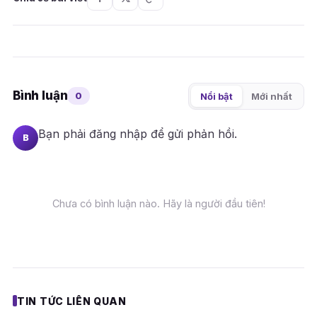
Bình luận
0
Nổi bật
Mới nhất
Bạn phải
đăng nhập
để gửi phản hồi.
B
Chưa có bình luận nào. Hãy là người đầu tiên!
TIN TỨC LIÊN QUAN