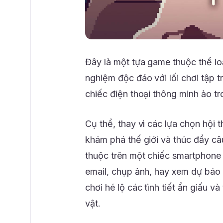
Đây là một tựa game thuộc thể lo
nghiệm độc đáo với lối chơi tập 
chiếc điện thoại thông minh ảo t
Cụ thể, thay vì các lựa chọn hội 
khám phá thế giới và thúc đẩy 
thuộc trên một chiếc smartphone
email, chụp ảnh, hay xem dự báo t
chơi hé lộ các tình tiết ẩn giấu và
vật.