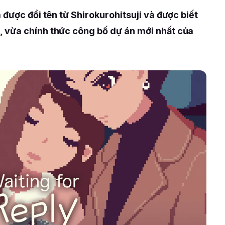
 được đổi tên từ Shirokurohitsuji và được biết
 vừa chính thức công bố dự án mới nhất của