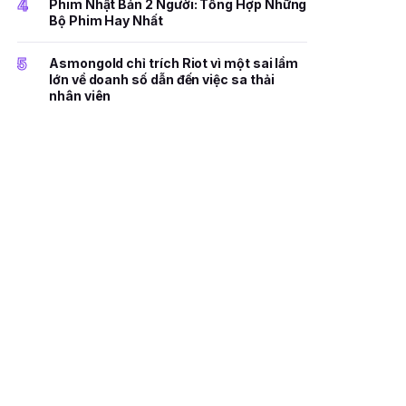
4
Phim Nhật Bản 2 Người: Tổng Hợp Những
Bộ Phim Hay Nhất
5
Asmongold chỉ trích Riot vì một sai lầm
lớn về doanh số dẫn đến việc sa thải
nhân viên