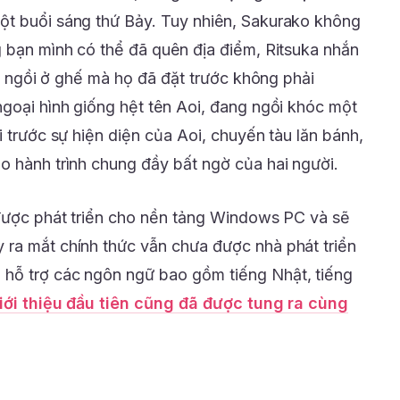
ột buổi sáng thứ Bảy. Tuy nhiên, Sakurako không
g bạn mình có thể đã quên địa điểm, Ritsuka nhắn
ười ngồi ở ghế mà họ đã đặt trước không phải
ngoại hình giống hệt tên Aoi, đang ngồi khóc một
i trước sự hiện diện của Aoi, chuyến tàu lăn bánh,
o hành trình chung đầy bất ngờ của hai người.
 được phát triển cho nền tảng Windows PC và sẽ
 ra mắt chính thức vẫn chưa được nhà phát triển
hỗ trợ các ngôn ngữ bao gồm tiếng Nhật, tiếng
giới thiệu đầu tiên cũng đã được tung ra cùng