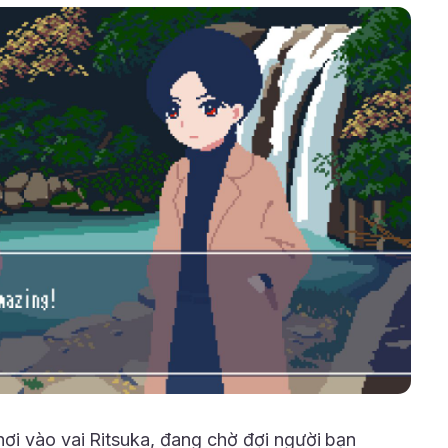
ơi vào vai Ritsuka, đang chờ đợi người bạn