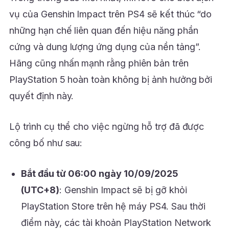
vụ của Genshin Impact trên PS4 sẽ kết thúc “do
những hạn chế liên quan đến hiệu năng phần
cứng và dung lượng ứng dụng của nền tảng”.
Hãng cũng nhấn mạnh rằng phiên bản trên
PlayStation 5 hoàn toàn không bị ảnh hưởng bởi
quyết định này.
Lộ trình cụ thể cho việc ngừng hỗ trợ đã được
công bố như sau:
Bắt đầu từ 06:00 ngày 10/09/2025
(UTC+8)
: Genshin Impact sẽ bị gỡ khỏi
PlayStation Store trên hệ máy PS4. Sau thời
điểm này, các tài khoản PlayStation Network