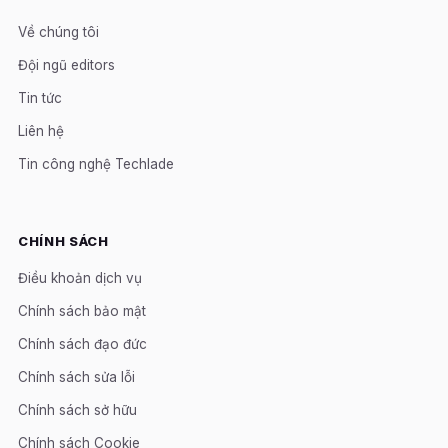
Về chúng tôi
Đội ngũ editors
Tin tức
Liên hệ
Tin công nghệ Techlade
CHÍNH SÁCH
Điều khoản dịch vụ
Chính sách bảo mật
Chính sách đạo đức
Chính sách sửa lỗi
Chính sách sở hữu
Chính sách Cookie