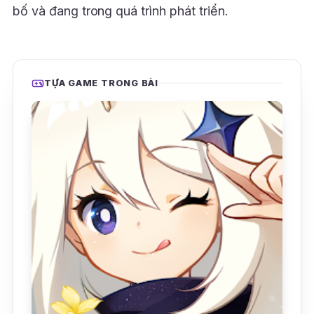
bố và đang trong quá trình phát triển.
TỰA GAME TRONG BÀI