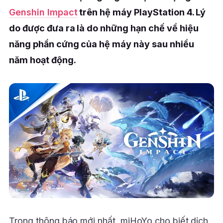
Genshin Impact
trên hệ máy PlayStation 4. Lý
do được đưa ra là do những hạn chế về hiệu
năng phần cứng của hệ máy này sau nhiều
năm hoạt động.
Trong thông báo mới nhất, miHoYo cho biết dịch