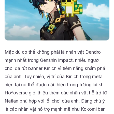
Mặc dù có thể không phải là nhân vật Dendro
mạnh nhất trong Genshin Impact, nhiều người
chơi đã rút banner Kinich vì tiềm năng khám phá
của anh. Tuy nhiên, vị trí của Kinich trong meta
hiện tại có thể được cải thiện trong tương lai khi
HoYoverse giới thiệu thêm các nhân vật hỗ trợ từ
Natlan phù hợp với lối chơi của anh. Đáng chú ý
là các nhân vật hỗ trợ mạnh mẽ như Kokomi ban