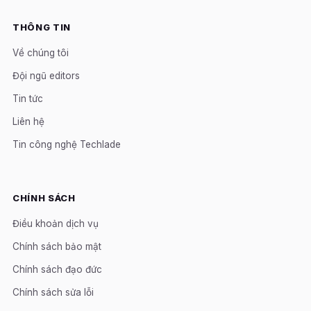
THÔNG TIN
Về chúng tôi
Đội ngũ editors
Tin tức
Liên hệ
Tin công nghệ Techlade
CHÍNH SÁCH
Điều khoản dịch vụ
Chính sách bảo mật
Chính sách đạo đức
Chính sách sửa lỗi