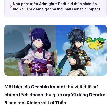
Nhà phát triển Arknights: Endfield thừa nhận áp
lực khi làm game gacha thời hậu Genshin Impact
Một biểu đồ Genshin Impact thú vị tiết lộ sự
chênh lệch doanh thu giữa người dùng Dendro
5 sao mới Kinich và Lôi Thần