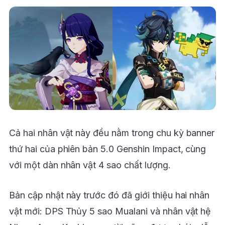
Cả hai nhân vật này đều nằm trong chu kỳ banner
thứ hai của phiên bản 5.0 Genshin Impact, cùng
với một dàn nhân vật 4 sao chất lượng.
Bản cập nhật này trước đó đã giới thiệu hai nhân
vật mới: DPS Thủy 5 sao Mualani và nhân vật hệ