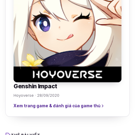
Genshin Impact
Hoyoverse · 28/09/2020
Xem trang game & đánh giá của game thủ