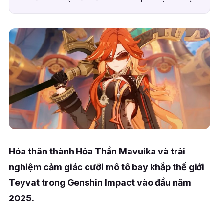
Hóa thân thành Hỏa Thần Mavuika và trải
nghiệm cảm giác cưỡi mô tô bay khắp thế giới
Teyvat trong Genshin Impact vào đầu năm
2025.