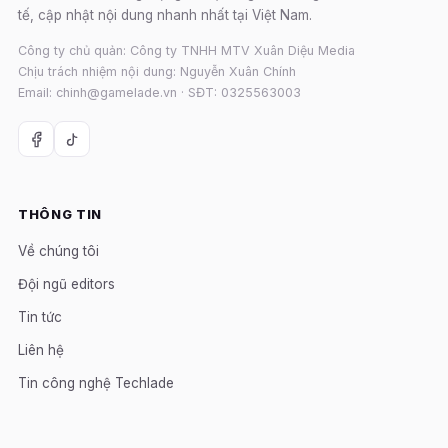
tế, cập nhật nội dung nhanh nhất tại Việt Nam.
Công ty chủ quản: Công ty TNHH MTV Xuân Diệu Media
Chịu trách nhiệm nội dung: Nguyễn Xuân Chính
Email: chinh@gamelade.vn · SĐT: 0325563003
THÔNG TIN
Về chúng tôi
Đội ngũ editors
Tin tức
Liên hệ
Tin công nghệ Techlade