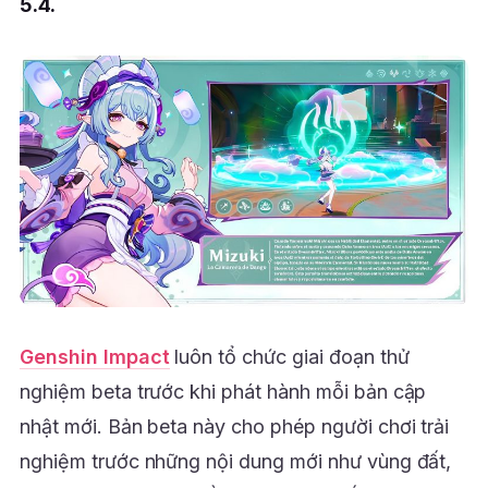
5.4.
Genshin Impact
luôn tổ chức giai đoạn thử
nghiệm beta trước khi phát hành mỗi bản cập
nhật mới. Bản beta này cho phép người chơi trải
nghiệm trước những nội dung mới như vùng đất,