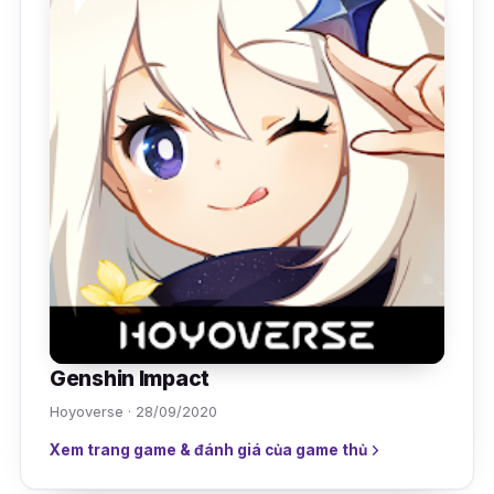
Genshin Impact
Hoyoverse · 28/09/2020
Xem trang game & đánh giá của game thủ