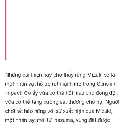
Những cải thiện này cho thấy rằng Mizuki sẽ là
một nhân vật hỗ trợ rất mạnh mẽ trong Genshin
Impact. Cô ấy vừa có thể hồi máu cho đồng đội,
vừa có thể tăng cường sát thương cho họ. Người
chơi rất hào hứng với sự xuất hiện của Mizuki,
một nhân vật mới từ Inazuma, vùng đất được