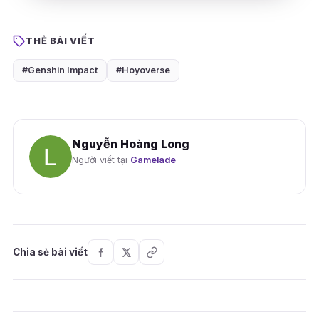
THẺ BÀI VIẾT
#Genshin Impact
#Hoyoverse
Nguyễn Hoàng Long
Người viết tại
Gamelade
Chia sẻ bài viết