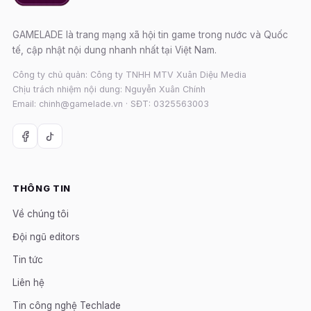
GAMELADE là trang mạng xã hội tin game trong nước và Quốc
tế, cập nhật nội dung nhanh nhất tại Việt Nam.
Công ty chủ quản: Công ty TNHH MTV Xuân Diệu Media
Chịu trách nhiệm nội dung: Nguyễn Xuân Chính
Email: chinh@gamelade.vn · SĐT: 0325563003
THÔNG TIN
Về chúng tôi
Đội ngũ editors
Tin tức
Liên hệ
Tin công nghệ Techlade