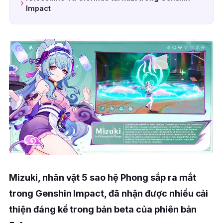
Impact
Mizuki, nhân vật 5 sao hệ Phong sắp ra mắt
trong Genshin Impact, đã nhận được nhiều cải
thiện đáng kể trong bản beta của phiên bản