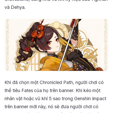
và Dehya.
Khi đã chọn một Chronicled Path, người chơi có
thể tiêu Fates của họ trên banner. Khi kéo một
nhân vật hoặc vũ khí 5 sao trong Genshin Impact
trên banner mới này, nó sẽ đưa người chơi có