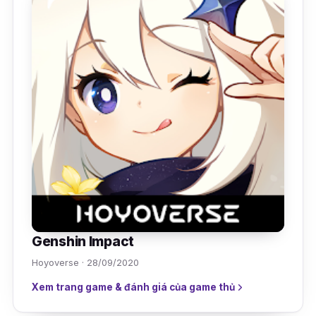
Genshin Impact
Hoyoverse · 28/09/2020
Xem trang game & đánh giá của game thủ