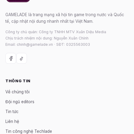
GAMELADE là trang mạng xã hội tin game trong nước và Quốc
tế, cập nhật nội dung nhanh nhất tại Việt Nam.
Công ty chủ quản: Công ty TNHH MTV Xuân Diệu Media
Chịu trách nhiệm nội dung: Nguyễn Xuân Chính
Email: chinh@gamelade.vn · SĐT: 0325563003
THÔNG TIN
Về chúng tôi
Đội ngũ editors
Tin tức
Liên hệ
Tin công nghệ Techlade