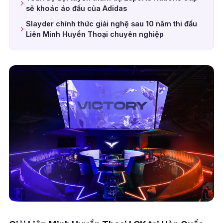
sẽ khoác áo đấu của Adidas
Slayder chính thức giải nghệ sau 10 năm thi đấu
Liên Minh Huyền Thoại chuyên nghiệp