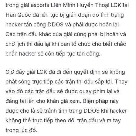
trong giải esports Liên Minh Huyền Thoại LCK tại
Hàn Quốc đã liên tục bị gián đoạn do tình trạng
hacker tấn công DDOS và phải được hoãn lại.
Các trận đấu khác của giải cũng phải bị hoãn và
chờ lịch thi đấu lại khi ban tổ chức cho biết chắc
chắn hacker sẽ còn tiếp tục tấn công.
Giờ đây giải LCK đã đi đến quyết định sẽ không
phát sóng trực tiếp các trận thi đấu sắp tới. Thay
vào đó các trận đấu sẽ được quay phim lại và
đăng tải lên cho khán giả xem. Biện pháp này
được cho là sẽ tránh tình trạng DDOS khi hacker
không thể trực tiếp theo dõi trận đấu và ra tay
trong lúc đó.