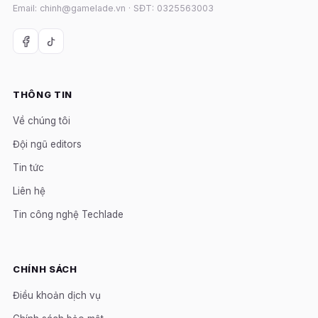
Email: chinh@gamelade.vn · SĐT: 0325563003
THÔNG TIN
Về chúng tôi
Đội ngũ editors
Tin tức
Liên hệ
Tin công nghệ Techlade
CHÍNH SÁCH
Điều khoản dịch vụ