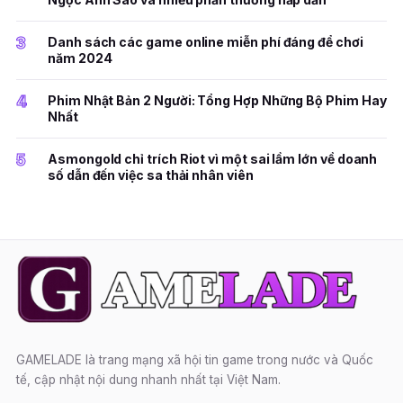
3
Danh sách các game online miễn phí đáng để chơi
năm 2024
4
Phim Nhật Bản 2 Người: Tổng Hợp Những Bộ Phim Hay
Nhất
5
Asmongold chỉ trích Riot vì một sai lầm lớn về doanh
số dẫn đến việc sa thải nhân viên
GAMELADE là trang mạng xã hội tin game trong nước và Quốc
tế, cập nhật nội dung nhanh nhất tại Việt Nam.