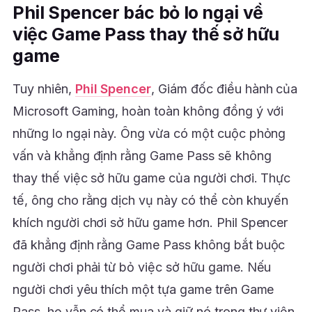
Phil Spencer bác bỏ lo ngại về
việc Game Pass thay thế sở hữu
game
Tuy nhiên,
Phil Spencer
, Giám đốc điều hành của
Microsoft Gaming, hoàn toàn không đồng ý với
những lo ngại này. Ông vừa có một cuộc phỏng
vấn và khẳng định rằng Game Pass sẽ không
thay thế việc sở hữu game của người chơi. Thực
tế, ông cho rằng dịch vụ này có thể còn khuyến
khích người chơi sở hữu game hơn. Phil Spencer
đã khẳng định rằng Game Pass không bắt buộc
người chơi phải từ bỏ việc sở hữu game. Nếu
người chơi yêu thích một tựa game trên Game
Pass, họ vẫn có thể mua và giữ nó trong thư viện