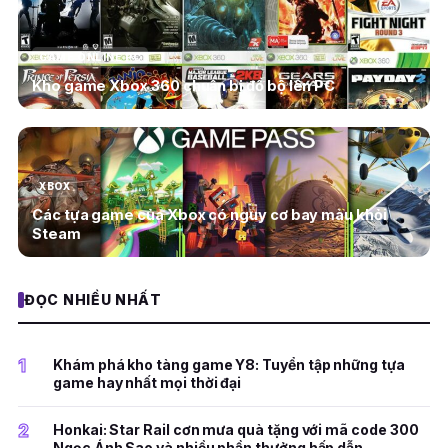
GAME ONLINE PC
Kho game Xbox 360 chuẩn bị đổ bộ lên PC
XBOX
Các tựa game của Xbox có nguy cơ bay màu khỏi
Steam
ĐỌC NHIỀU NHẤT
1
Khám phá kho tàng game Y8: Tuyển tập những tựa
game hay nhất mọi thời đại
2
Honkai: Star Rail cơn mưa quà tặng với mã code 300
Ngọc Ánh Sao và nhiều phần thưởng hấp dẫn