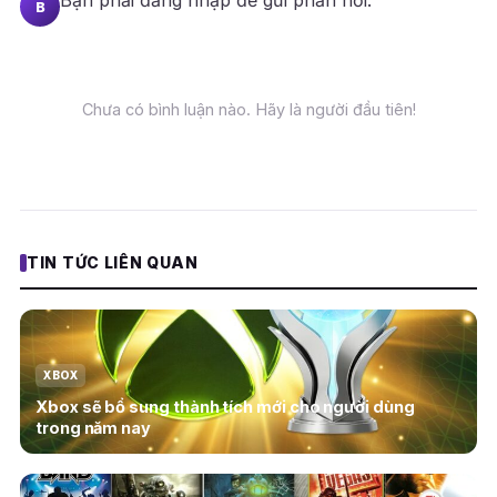
Bạn phải
đăng nhập
để gửi phản hồi.
B
Chưa có bình luận nào. Hãy là người đầu tiên!
TIN TỨC LIÊN QUAN
XBOX
Xbox sẽ bổ sung thành tích mới cho người dùng
trong năm nay