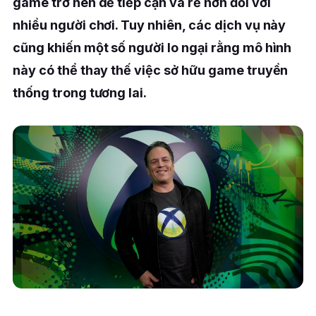
game trở nên dễ tiếp cận và rẻ hơn đối với
nhiều người chơi. Tuy nhiên, các dịch vụ này
cũng khiến một số người lo ngại rằng mô hình
này có thể thay thế việc sở hữu game truyền
thống trong tương lai.