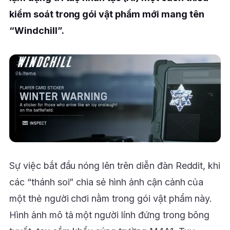
kiểm soát trong gói vật phẩm mới mang tên
“Windchill”.
Sự việc bắt đầu nóng lên trên diễn đàn Reddit, khi
các “thánh soi” chia sẻ hình ảnh cận cảnh của
một thẻ người chơi nằm trong gói vật phẩm này.
Hình ảnh mô tả một người lính đứng trong bông