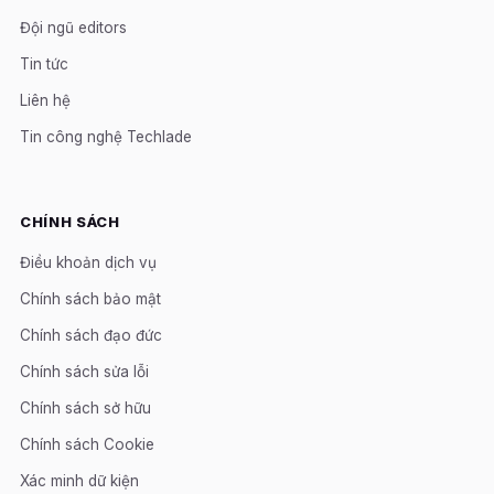
Đội ngũ editors
Tin tức
Liên hệ
Tin công nghệ Techlade
CHÍNH SÁCH
Điều khoản dịch vụ
Chính sách bảo mật
Chính sách đạo đức
Chính sách sửa lỗi
Chính sách sở hữu
Chính sách Cookie
Xác minh dữ kiện