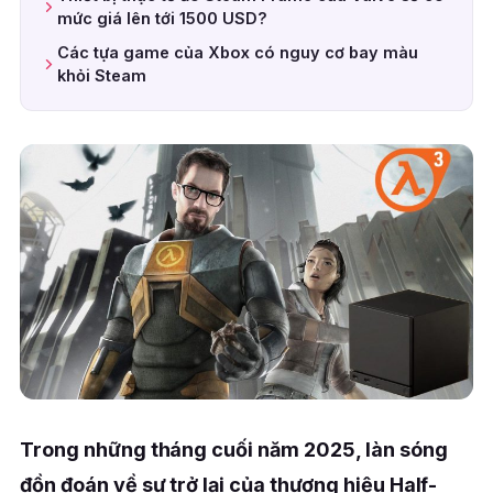
mức giá lên tới 1500 USD?
Các tựa game của Xbox có nguy cơ bay màu
khỏi Steam
Trong những tháng cuối năm 2025, làn sóng
đồn đoán về sự trở lại của thương hiệu Half-