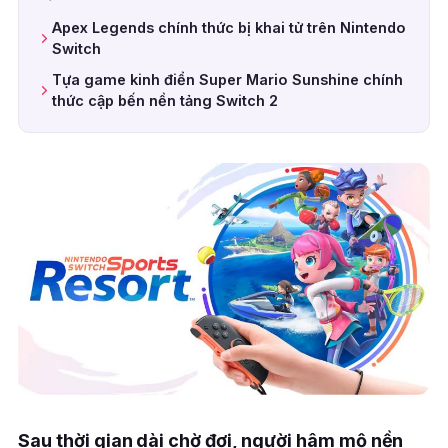
Apex Legends chính thức bị khai tử trên Nintendo
Switch
Tựa game kinh điển Super Mario Sunshine chính
thức cập bến nền tảng Switch 2
Sau thời gian dài chờ đợi, người hâm mộ nền