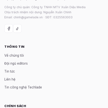
Công ty chủ quản: Công ty TNHH MTV Xuân Diệu Media
Chịu trách nhiệm nội dung: Nguyễn Xuân Chính
Email: chinh@gamelade.vn · SĐT: 0325563003
THÔNG TIN
Về chúng tôi
Đội ngũ editors
Tin tức
Liên hệ
Tin công nghệ Techlade
CHÍNH SÁCH