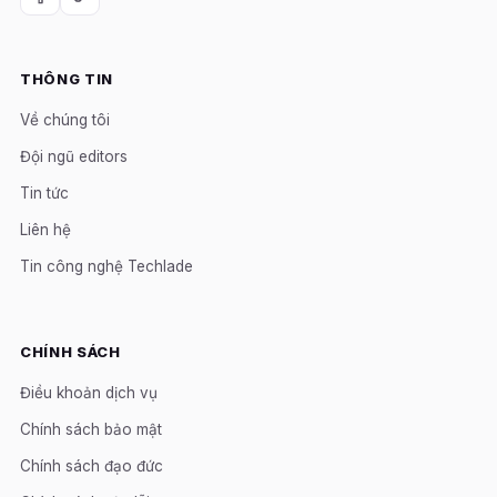
THÔNG TIN
Về chúng tôi
Đội ngũ editors
Tin tức
Liên hệ
Tin công nghệ Techlade
CHÍNH SÁCH
Điều khoản dịch vụ
Chính sách bảo mật
Chính sách đạo đức