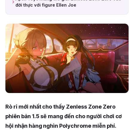
đời thực với figure Ellen Joe
Rò rỉ mới nhất cho thấy Zenless Zone Zero
phiên bản 1.5 sẽ mang đến cho người chơi cơ
hội nhận hàng nghìn Polychrome miễn phí.