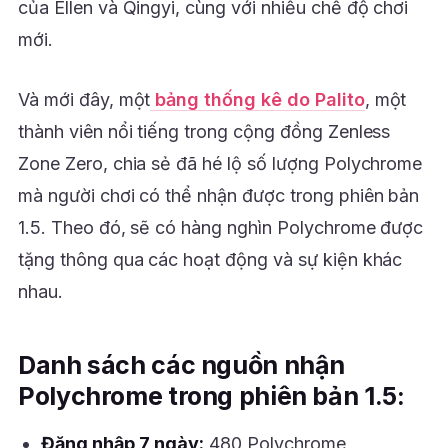
của Ellen và Qingyi, cùng với nhiều chế độ chơi
mới.
Và mới đây, một
bảng thống kê do Palito
, một
thành viên nổi tiếng trong cộng đồng Zenless
Zone Zero, chia sẻ đã hé lộ số lượng Polychrome
mà người chơi có thể nhận được trong phiên bản
1.5. Theo đó, sẽ có hàng nghìn Polychrome được
tặng thông qua các hoạt động và sự kiện khác
nhau.
Danh sách các nguồn nhận
Polychrome trong phiên bản 1.5:
Đăng nhập 7 ngày:
480 Polychrome