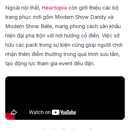
Ngoài nội thất,
Heartopia
còn giới thiệu các bộ
trang phục mới gồm Modern Show Dandy và
Modern Show Belle, mang phong cách sân khấu
hiện đại pha trộn với hơi hướng cổ điển. Việc sở
hữu các pack trong sự kiện cũng giúp người chơi
nhận thêm điểm thưởng trong quá trình sưu tầm,
tạo động lực tham gia event đều đặn.