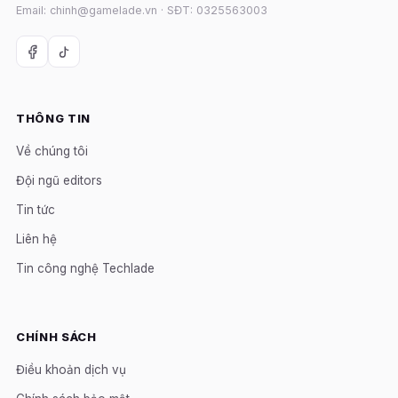
Email: chinh@gamelade.vn · SĐT: 0325563003
THÔNG TIN
Về chúng tôi
Đội ngũ editors
Tin tức
Liên hệ
Tin công nghệ Techlade
CHÍNH SÁCH
Điều khoản dịch vụ