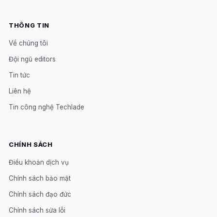
THÔNG TIN
Về chúng tôi
Đội ngũ editors
Tin tức
Liên hệ
Tin công nghệ Techlade
CHÍNH SÁCH
Điều khoản dịch vụ
Chính sách bảo mật
Chính sách đạo đức
Chính sách sửa lỗi