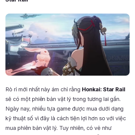
Rò rỉ mới nhất này ám chỉ rằng
Honkai: Star Rail
sẽ có một phiên bản vật lý trong tương lai gần.
Ngày nay, nhiều tựa game được mua dưới dạng
kỹ thuật số vì đây là cách tiện lợi hơn so với việc
mua phiên bản vật lý. Tuy nhiên, có vẻ như