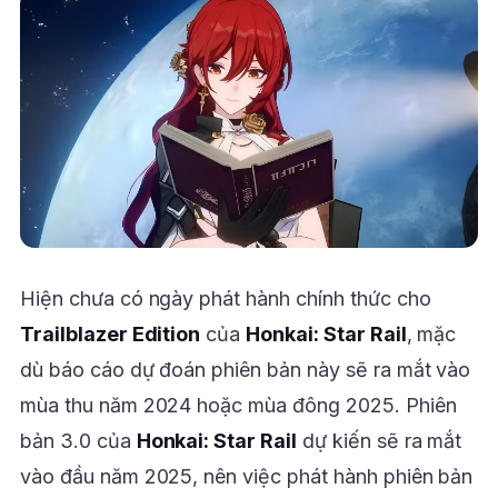
Hiện chưa có ngày phát hành chính thức cho
Trailblazer Edition
của
Honkai: Star Rail
, mặc
dù báo cáo dự đoán phiên bản này sẽ ra mắt vào
mùa thu năm 2024 hoặc mùa đông 2025. Phiên
bản 3.0 của
Honkai: Star Rail
dự kiến sẽ ra mắt
vào đầu năm 2025, nên việc phát hành phiên bản