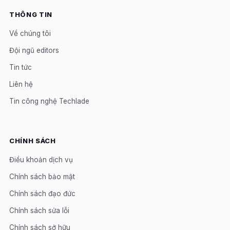
THÔNG TIN
Về chúng tôi
Đội ngũ editors
Tin tức
Liên hệ
Tin công nghệ Techlade
CHÍNH SÁCH
Điều khoản dịch vụ
Chính sách bảo mật
Chính sách đạo đức
Chính sách sửa lỗi
Chính sách sở hữu