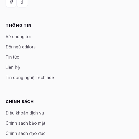
THÔNG TIN
Về chúng tôi
Đội ngũ editors
Tin tức
Liên hệ
Tin công nghệ Techlade
CHÍNH SÁCH
Điều khoản dịch vụ
Chính sách bảo mật
Chính sách đạo đức