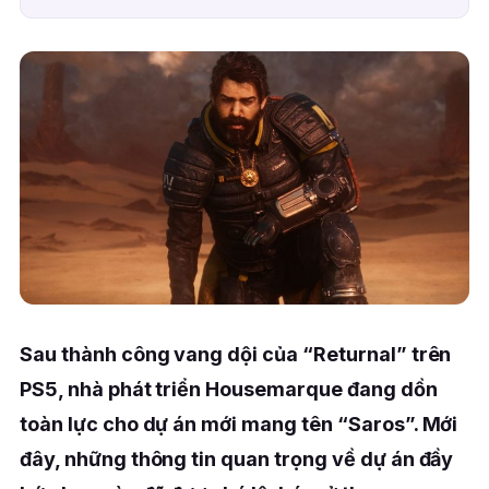
Sau thành công vang dội của “Returnal” trên
PS5, nhà phát triển Housemarque đang dồn
toàn lực cho dự án mới mang tên “Saros”. Mới
đây, những thông tin quan trọng về dự án đầy