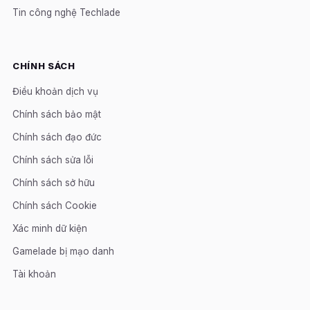
Tin công nghệ Techlade
CHÍNH SÁCH
Điều khoản dịch vụ
Chính sách bảo mật
Chính sách đạo đức
Chính sách sửa lỗi
Chính sách sở hữu
Chính sách Cookie
Xác minh dữ kiện
Gamelade bị mạo danh
Tài khoản