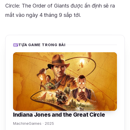
Circle: The Order of Giants được ấn định sẽ ra
mắt vào ngày 4 tháng 9 sắp tới.
TỰA GAME TRONG BÀI
Indiana Jones and the Great Circle
MachineGames · 2025