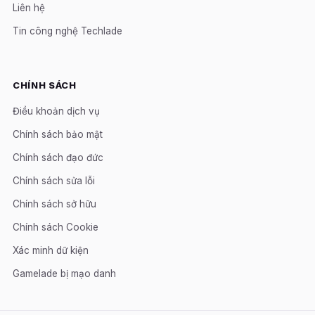
Liên hệ
Tin công nghệ Techlade
CHÍNH SÁCH
Điều khoản dịch vụ
Chính sách bảo mật
Chính sách đạo đức
Chính sách sửa lỗi
Chính sách sở hữu
Chính sách Cookie
Xác minh dữ kiện
Gamelade bị mạo danh