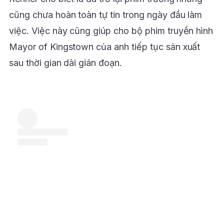
cũng chưa hoàn toàn tự tin trong ngày đầu làm
việc. Việc này cũng giúp cho bộ phim truyền hình
Mayor of Kingstown của anh tiếp tục sản xuất
sau thời gian dài gián đoạn.