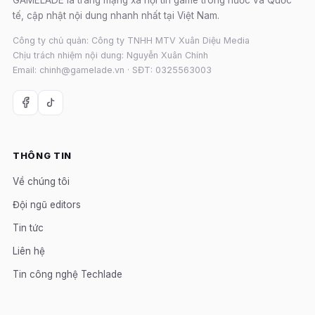
tế, cập nhật nội dung nhanh nhất tại Việt Nam.
Công ty chủ quản: Công ty TNHH MTV Xuân Diệu Media
Chịu trách nhiệm nội dung: Nguyễn Xuân Chính
Email: chinh@gamelade.vn · SĐT: 0325563003
THÔNG TIN
Về chúng tôi
Đội ngũ editors
Tin tức
Liên hệ
Tin công nghệ Techlade