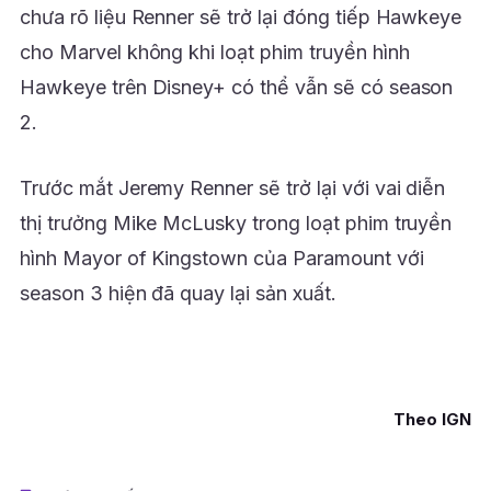
chưa rõ liệu Renner sẽ trở lại đóng tiếp Hawkeye
cho Marvel không khi loạt phim truyền hình
Hawkeye trên Disney+ có thể vẫn sẽ có season
2.
Trước mắt Jeremy Renner sẽ trở lại với vai diễn
thị trưởng Mike McLusky trong loạt phim truyền
hình Mayor of Kingstown của Paramount với
season 3 hiện đã quay lại sản xuất.
Theo IGN