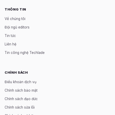
THÔNG TIN
Về chúng tôi
Đội ngũ editors
Tin tức
Liên hệ
Tin công nghệ Techlade
CHÍNH SÁCH
Điều khoản dịch vụ
Chính sách bảo mật
Chính sách đạo đức
Chính sách sửa lỗi