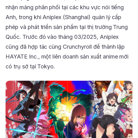
nhận mảng phân phối tại các khu vực nói tiếng
Anh, trong khi Aniplex (Shanghai) quản lý cấp
phép và phát triển sản phẩm tại thị trường Trung
Quốc. Trước đó vào tháng 03/2025, Aniplex
cũng đã hợp tác cùng Crunchyroll để thành lập
HAYATE Inc., một liên doanh sản xuất anime mới
có trụ sở tại Tokyo.