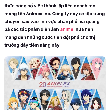
thức công bố việc thành lập liên doanh mới
mang tên Animec Inc. Công ty này sẽ tập trung
chuyên sâu vào lĩnh vực phân phối và quảng
bá các tác phẩm điện ảnh
anime
, hứa hẹn
mang đến những bước tiến đột phá cho thị
trường đầy tiềm năng này.