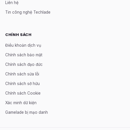
Liên hệ
Tin công nghệ Techlade
CHÍNH SÁCH
Điều khoản dịch vụ
Chính sách bảo mật
Chính sách đạo đức
Chính sách sửa lỗi
Chính sách sở hữu
Chính sách Cookie
Xác minh dữ kiện
Gamelade bị mạo danh