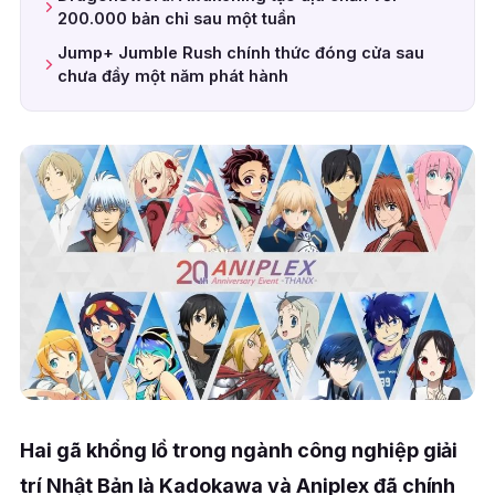
200.000 bản chỉ sau một tuần
Jump+ Jumble Rush chính thức đóng cửa sau
chưa đầy một năm phát hành
Hai gã khổng lồ trong ngành công nghiệp giải
trí Nhật Bản là Kadokawa và Aniplex đã chính