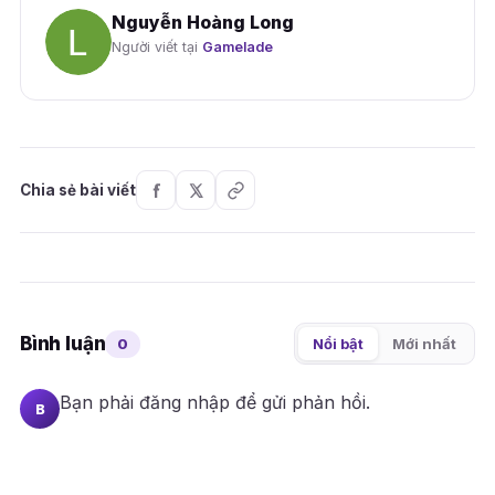
Nguyễn Hoàng Long
Người viết tại
Gamelade
Chia sẻ bài viết
Bình luận
0
Nổi bật
Mới nhất
Bạn phải
đăng nhập
để gửi phản hồi.
B