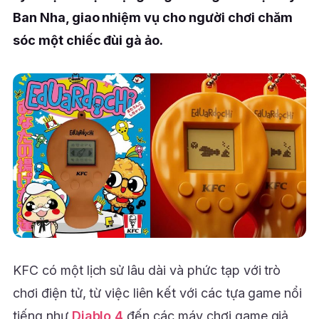
Ban Nha, giao nhiệm vụ cho người chơi chăm
sóc một chiếc đùi gà ảo.
KFC có một lịch sử lâu dài và phức tạp với trò
chơi điện tử, từ việc liên kết với các tựa game nổi
tiếng như
Diablo 4
đến các máy chơi game giả