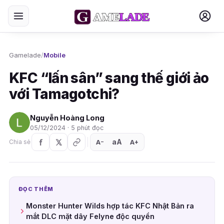
Gamelade
/
Mobile
KFC “lấn sân” sang thế giới ảo
với Tamagotchi?
Nguyễn Hoàng Long
05/12/2024 · 5 phút đọc
aA
A
A
Chia sẻ
+
−
ĐỌC THÊM
Monster Hunter Wilds hợp tác KFC Nhật Bản ra
mắt DLC mặt dây Felyne độc quyền