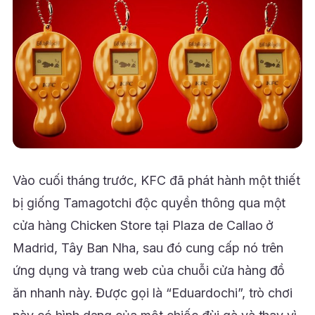
Vào cuối tháng trước, KFC đã phát hành một thiết
bị giống Tamagotchi độc quyền thông qua một
cửa hàng Chicken Store tại Plaza de Callao ở
Madrid, Tây Ban Nha, sau đó cung cấp nó trên
ứng dụng và trang web của chuỗi cửa hàng đồ
ăn nhanh này. Được gọi là “Eduardochi”, trò chơi