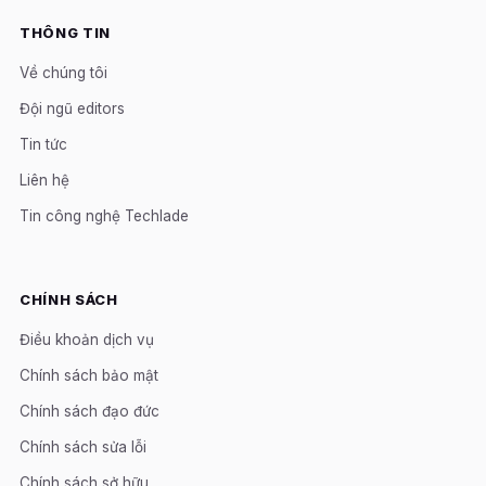
THÔNG TIN
Về chúng tôi
Đội ngũ editors
Tin tức
Liên hệ
Tin công nghệ Techlade
CHÍNH SÁCH
Điều khoản dịch vụ
Chính sách bảo mật
Chính sách đạo đức
Chính sách sửa lỗi
Chính sách sở hữu