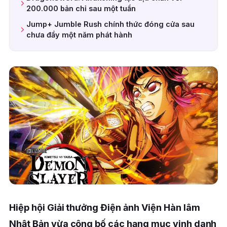
200.000 bản chỉ sau một tuần
Jump+ Jumble Rush chính thức đóng cửa sau
chưa đầy một năm phát hành
Hiệp hội Giải thưởng Điện ảnh Viện Hàn lâm
Nhật Bản vừa công bố các hạng mục vinh danh