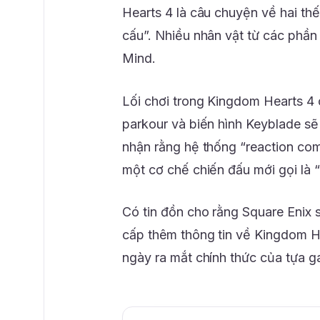
Hearts 4 là câu chuyện về hai thế
cấu”. Nhiều nhân vật từ các phần 
Mind.
Lối chơi trong Kingdom Hearts 4 
parkour và biến hình Keyblade s
nhận rằng hệ thống “reaction com
một cơ chế chiến đấu mới gọi là “
Có tin đồn cho rằng Square Enix
cấp thêm thông tin về Kingdom H
ngày ra mắt chính thức của tựa 