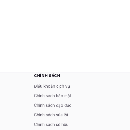
CHÍNH SÁCH
Điều khoản dịch vụ
Chính sách bảo mật
Chính sách đạo đức
Chính sách sửa lỗi
Chính sách sở hữu