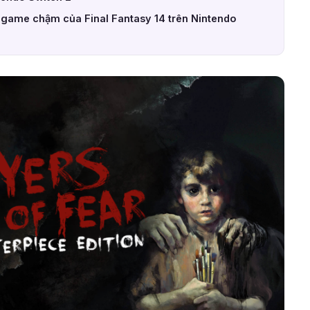
ải game chậm của Final Fantasy 14 trên Nintendo