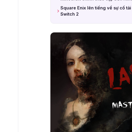
Square Enix lên tiếng về sự cố t
Switch 2