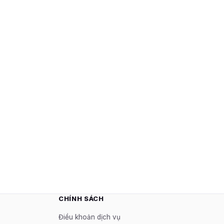
CHÍNH SÁCH
Điều khoản dịch vụ