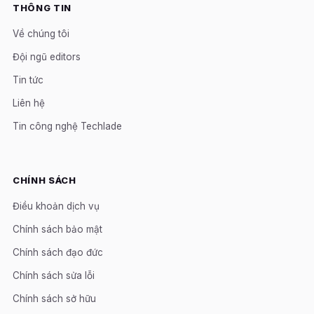
THÔNG TIN
Về chúng tôi
Đội ngũ editors
Tin tức
Liên hệ
Tin công nghệ Techlade
CHÍNH SÁCH
Điều khoản dịch vụ
Chính sách bảo mật
Chính sách đạo đức
Chính sách sửa lỗi
Chính sách sở hữu