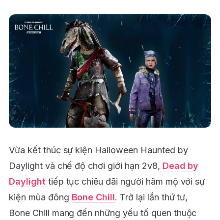
Vừa kết thúc sự kiện Halloween Haunted by
Daylight và chế độ chơi giới hạn 2v8,
Dead by
Daylight
tiếp tục chiêu đãi người hâm mộ với sự
kiện mùa đông
Bone Chill
. Trở lại lần thứ tư,
Bone Chill mang đến những yếu tố quen thuộc