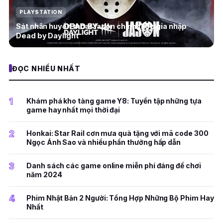
PLAYSTATION
Sát nhân huyền thoại Jason chính thức gia nhập
Dead by Daylight
ĐỌC NHIỀU NHẤT
1
Khám phá kho tàng game Y8: Tuyển tập những tựa
game hay nhất mọi thời đại
2
Honkai: Star Rail cơn mưa quà tặng với mã code 300
Ngọc Ánh Sao và nhiều phần thưởng hấp dẫn
3
Danh sách các game online miễn phí đáng để chơi
năm 2024
4
Phim Nhật Bản 2 Người: Tổng Hợp Những Bộ Phim Hay
Nhất