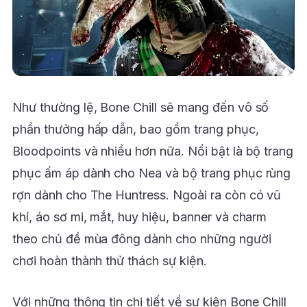
Như thường lệ, Bone Chill sẽ mang đến vô số
phần thưởng hấp dẫn, bao gồm trang phục,
Bloodpoints và nhiều hơn nữa. Nổi bật là bộ trang
phục ấm áp dành cho Nea và bộ trang phục rùng
rợn dành cho The Huntress. Ngoài ra còn có vũ
khí, áo sơ mi, mắt, huy hiệu, banner và charm
theo chủ đề mùa đông dành cho những người
chơi hoàn thành thử thách sự kiện.
Với những thông tin chi tiết về sự kiện Bone Chill