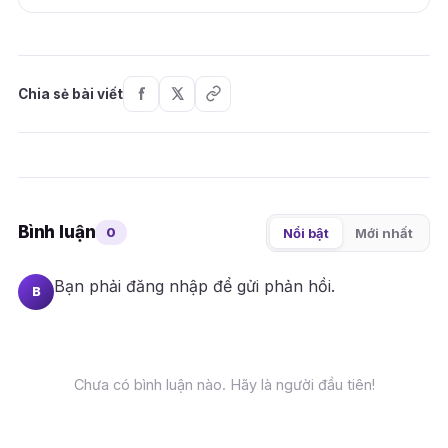
Chia sẻ bài viết
Bình luận
0
Nổi bật
Mới nhất
Bạn phải
đăng nhập
để gửi phản hồi.
B
Chưa có bình luận nào. Hãy là người đầu tiên!