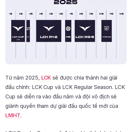
Từ năm 2025,
LCK
sẽ được chia thành hai giải
đấu chính: LCK Cup và LCK Regular Season. LCK
Cup sẽ diễn ra vào đầu năm và đội vô địch sẽ
giành quyền tham dự giải đấu quốc tế mới của
LMHT
.