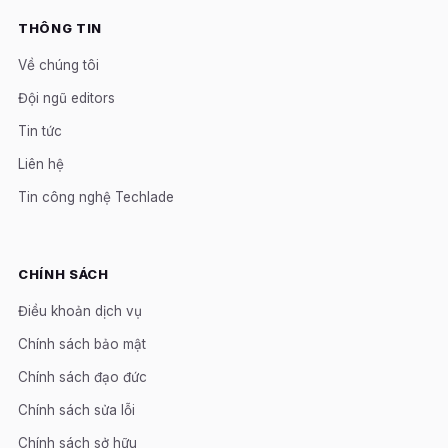
THÔNG TIN
Về chúng tôi
Đội ngũ editors
Tin tức
Liên hệ
Tin công nghệ Techlade
CHÍNH SÁCH
Điều khoản dịch vụ
Chính sách bảo mật
Chính sách đạo đức
Chính sách sửa lỗi
Chính sách sở hữu