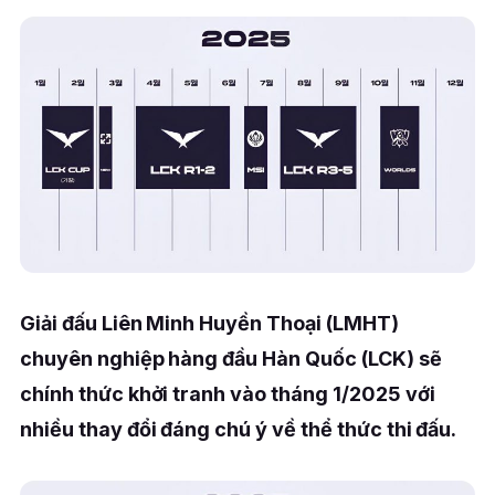
Giải đấu Liên Minh Huyền Thoại (LMHT)
chuyên nghiệp hàng đầu Hàn Quốc (LCK) sẽ
chính thức khởi tranh vào tháng 1/2025 với
nhiều thay đổi đáng chú ý về thể thức thi đấu.