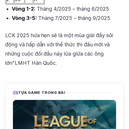
Vòng 1-2:
Tháng 4/2025 – tháng 6/2025
Vòng 3-5:
Tháng 7/2025 – tháng 9/2025
LCK 2025 hứa hẹn sẽ là một mùa giải đầy sôi
động và hấp dẫn với thể thức thi đấu mới và
những cuộc đối đầu nảy lửa giữa các ông
lớn”LMHT Hàn Quốc.
TỰA GAME TRONG BÀI