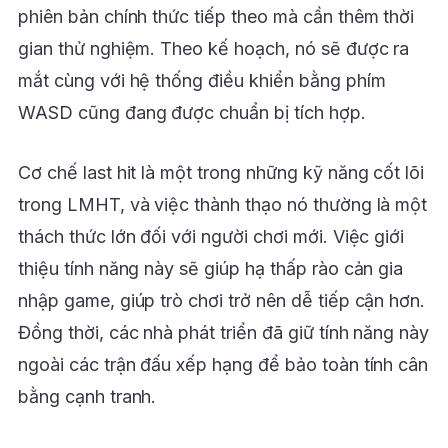
phiên bản chính thức tiếp theo mà cần thêm thời
gian thử nghiệm. Theo kế hoạch, nó sẽ được ra
mắt cùng với hệ thống điều khiển bằng phím
WASD cũng đang được chuẩn bị tích hợp.
Cơ chế last hit là một trong những kỹ năng cốt lõi
trong LMHT, và việc thành thạo nó thường là một
thách thức lớn đối với người chơi mới. Việc giới
thiệu tính năng này sẽ giúp hạ thấp rào cản gia
nhập game, giúp trò chơi trở nên dễ tiếp cận hơn.
Đồng thời, các nhà phát triển đã giữ tính năng này
ngoài các trận đấu xếp hạng để bảo toàn tính cân
bằng cạnh tranh.