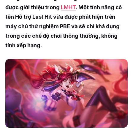
được giới thiệu trong
LMHT
. Một tính năng có
tên Hỗ trợ Last Hit vừa được phát hiện trên
máy chủ thử nghiệm PBE và sẽ chỉ khả dụng
trong các chế độ chơi thông thường, không
tính xếp hạng.