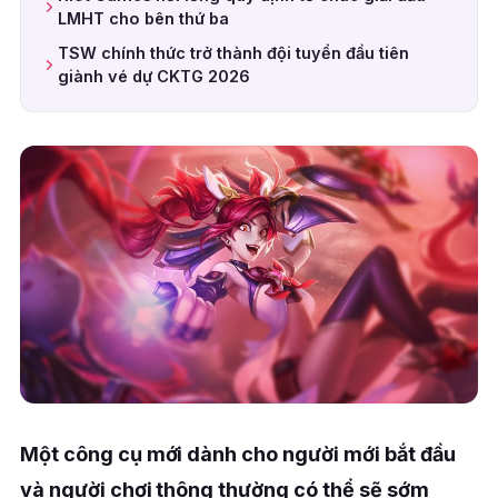
LMHT cho bên thứ ba
TSW chính thức trở thành đội tuyển đầu tiên
giành vé dự CKTG 2026
Một công cụ mới dành cho người mới bắt đầu
và người chơi thông thường có thể sẽ sớm