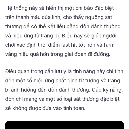
Hệ thống này sẽ hiển thị một chỉ báo đặc biệt
trên thanh máu của lính, cho thấy ngưỡng sát
thương để có thể kết liễu bằng đòn đánh thường
và hiệu ứng từ trang bị. Điều này sẽ giúp người
chơi xác định thời điểm last hit tốt hơn và farm
vàng hiệu quả hơn trong giai đoạn đi đường.
Điều quan trọng cần lưu ý là tính năng này chỉ tính
đến một số hiệu ứng nhất định từ tướng và trang
bị ảnh hưởng đến đòn đánh thường. Các kỹ năng,
đòn chí mạng và một số loại sát thương đặc biệt
sẽ không được đưa vào tính toán.