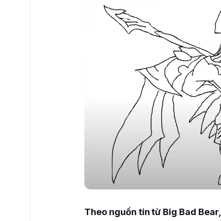
Theo nguồn tin từ Big Bad Bear