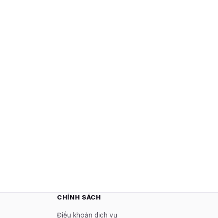
CHÍNH SÁCH
Điều khoản dịch vụ