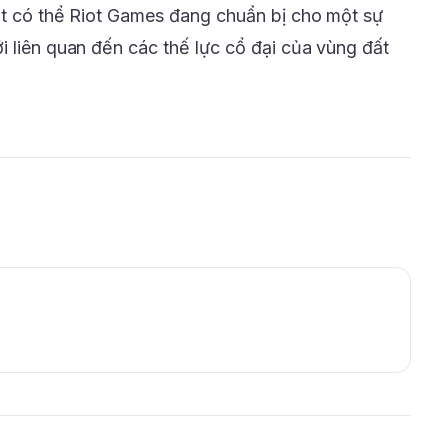
ất có thể Riot Games đang chuẩn bị cho một sự
i liên quan đến các thế lực cổ đại của vùng đất