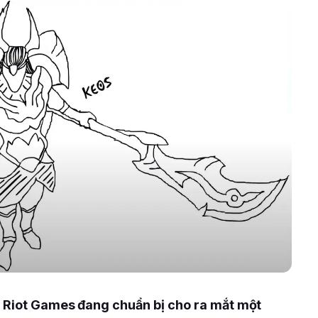
, Riot Games đang chuẩn bị cho ra mắt một