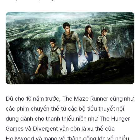
Dù cho 10 năm trước, The Maze Runner cũng như
các phim chuyển thể từ các bộ tiểu thuyết nội
dung dành cho thanh thiếu niên như The Hunger
Games và Divergent vẫn còn là xu thế của
Hollywood và mang về thành công lớn về nhiều