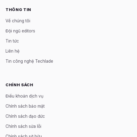
THÔNG TIN
Về chúng tôi
Đội ngũ editors
Tin tức
Liên hệ
Tin công nghệ Techlade
CHÍNH SÁCH
Điều khoản dịch vụ
Chính sách bảo mật
Chính sách đạo đức
Chính sách sửa lỗi
Chính sách sở hữu