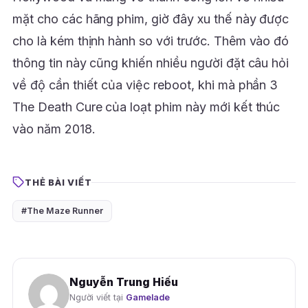
mặt cho các hãng phim, giờ đây xu thế này được
cho là kém thịnh hành so với trước. Thêm vào đó
thông tin này cũng khiến nhiều người đặt câu hỏi
về độ cần thiết của việc reboot, khi mà phần 3
The Death Cure của loạt phim này mới kết thúc
vào năm 2018.
THẺ BÀI VIẾT
#The Maze Runner
Nguyễn Trung Hiếu
Người viết tại
Gamelade