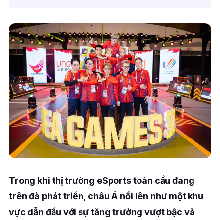
Trong khi thị trường eSports toàn cầu đang
trên đà phát triển, châu Á nổi lên như một khu
vực dẫn đầu với sự tăng trưởng vượt bậc và