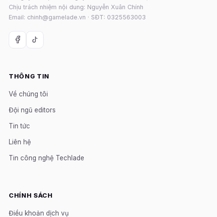
Chịu trách nhiệm nội dung: Nguyễn Xuân Chính
Email: chinh@gamelade.vn · SĐT: 0325563003
THÔNG TIN
Về chúng tôi
Đội ngũ editors
Tin tức
Liên hệ
Tin công nghệ Techlade
CHÍNH SÁCH
Điều khoản dịch vụ