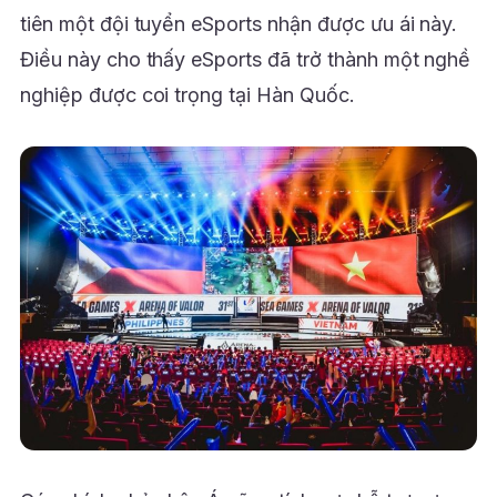
tiên một đội tuyển eSports nhận được ưu ái này.
Điều này cho thấy eSports đã trở thành một nghề
nghiệp được coi trọng tại Hàn Quốc.