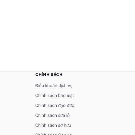
CHÍNH SÁCH
Điều khoản dịch vụ
Chính sách bảo mật
Chính sách đạo đức
Chính sách sửa lỗi
Chính sách sở hữu