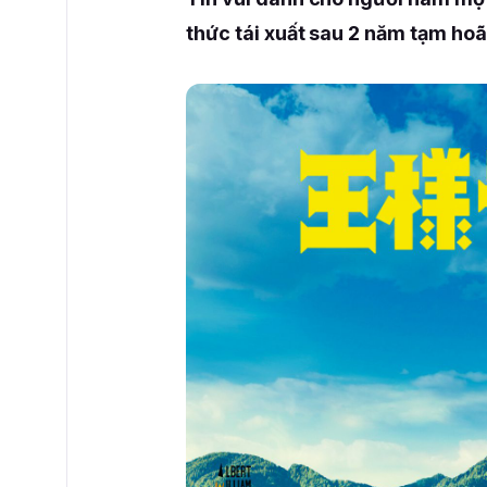
thức tái xuất sau 2 năm tạm hoã