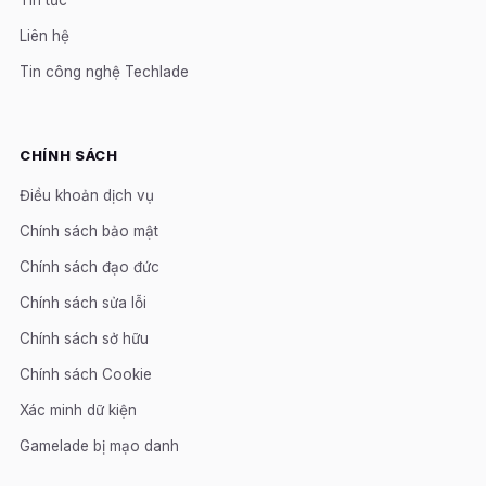
Liên hệ
Tin công nghệ Techlade
CHÍNH SÁCH
Điều khoản dịch vụ
Chính sách bảo mật
Chính sách đạo đức
Chính sách sửa lỗi
Chính sách sở hữu
Chính sách Cookie
Xác minh dữ kiện
Gamelade bị mạo danh