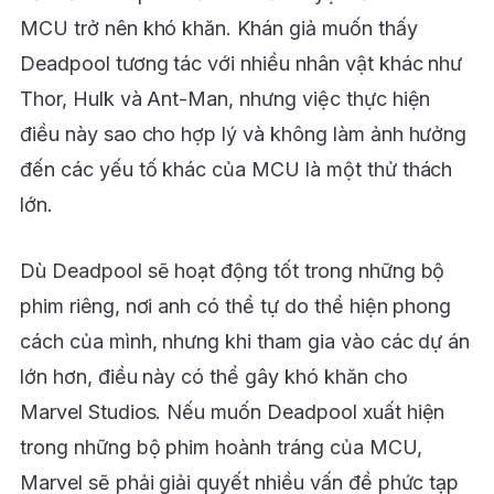
MCU trở nên khó khăn. Khán giả muốn thấy
Deadpool tương tác với nhiều nhân vật khác như
Thor, Hulk và Ant-Man, nhưng việc thực hiện
điều này sao cho hợp lý và không làm ảnh hưởng
đến các yếu tố khác của MCU là một thử thách
lớn.
Dù Deadpool sẽ hoạt động tốt trong những bộ
phim riêng, nơi anh có thể tự do thể hiện phong
cách của mình, nhưng khi tham gia vào các dự án
lớn hơn, điều này có thể gây khó khăn cho
Marvel Studios. Nếu muốn Deadpool xuất hiện
trong những bộ phim hoành tráng của MCU,
Marvel sẽ phải giải quyết nhiều vấn đề phức tạp