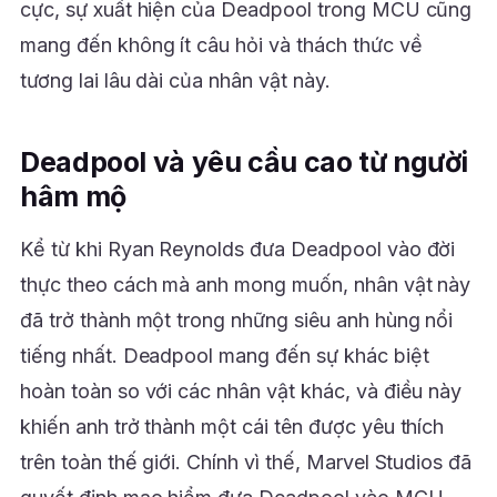
cực, sự xuất hiện của Deadpool trong MCU cũng
mang đến không ít câu hỏi và thách thức về
tương lai lâu dài của nhân vật này.
Deadpool và yêu cầu cao từ người
hâm mộ
Kể từ khi Ryan Reynolds đưa Deadpool vào đời
thực theo cách mà anh mong muốn, nhân vật này
đã trở thành một trong những siêu anh hùng nổi
tiếng nhất. Deadpool mang đến sự khác biệt
hoàn toàn so với các nhân vật khác, và điều này
khiến anh trở thành một cái tên được yêu thích
trên toàn thế giới. Chính vì thế, Marvel Studios đã