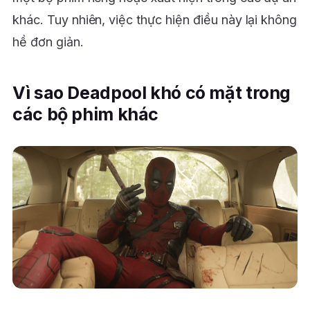
khác. Tuy nhiên, việc thực hiện điều này lại không
hề đơn giản.
Vì sao Deadpool khó có mặt trong
các bộ phim khác