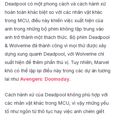
Deadpool có một phong cách và cách hành xử
hoàn toàn khác biệt so với các nhân vật khác
trong MCU, điều này khiến việc xuất hiện của
anh trong những bộ phim không tập trung vào
anh trở thành một thách thức. Bộ phim Deadpool
& Wolverine đã thành công vì mọi thứ được xây
dựng xung quanh Deadpool, với Wolverine chỉ
xuất hiện để thêm phần thú vị. Tuy nhiên, Marvel
khó có thể lặp lại điều này trong các dự án tương
lai như
Avengers: Doomsday
.
Cách hành xử của Deadpool không phù hợp với
các nhân vật khác trong MCU, vì vậy những yếu
tố như ngôn từ thô tục hay việc anh chém giết