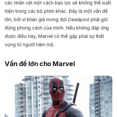
các nhân vật một cách bạo lực sẽ không thể xuất
hiện trong các bộ phim khác. Đây là một vấn đề
lớn, bởi vì khán giả mong đợi Deadpool phải giữ
đúng phong cách của mình. Nếu không đáp ứng
được điều này, Marvel có thể gặp phải sự thất
vọng từ người hâm mộ.
Vấn đề lớn cho Marvel