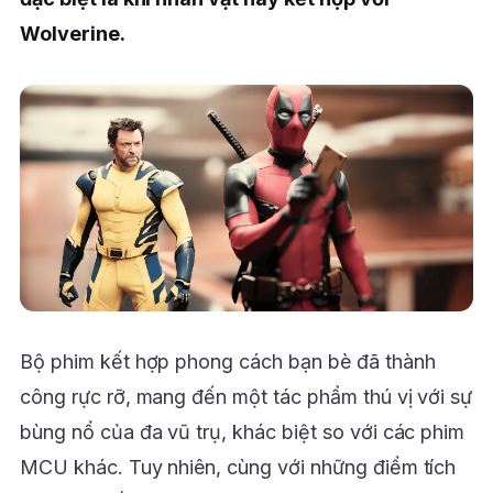
Wolverine.
Bộ phim kết hợp phong cách bạn bè đã thành
công rực rỡ, mang đến một tác phẩm thú vị với sự
bùng nổ của đa vũ trụ, khác biệt so với các phim
MCU khác. Tuy nhiên, cùng với những điểm tích